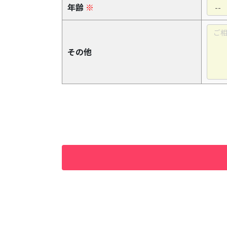
年齢
※
その他