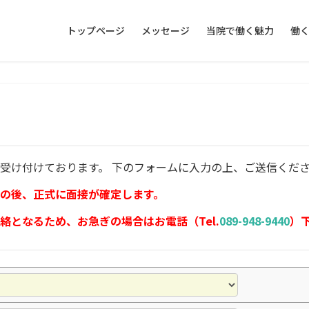
トップページ
メッセージ
当院で働く魅力
働
受け付けております。 下のフォームに入力の上、ご送信くだ
の後、正式に面接が確定します。
絡となるため、お急ぎの場合はお電話（Tel.
089-948-9440
）